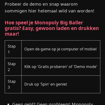
Probeer de demo en snap waarom
sommigen hier helemaal wild van worden!
Hoe speel je Monopoly Big Baller
gratis? Easy, gewoon laden en drukken
maar!
Stap
Open de game op je computer of mobiel
1
Stap
Klik op 'Gratis proberen' of 'Demo mode'
2
Stap
Druk op 'Spin' en geniet
3
Geen geld? Geen probleem! Monopoly