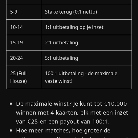
5-9
Stake terug (0:1 netto)
10-14
1:1 uitbetaling op je inzet
15-19
2:1 uitbetaling
20-24
5:1 uitbetaling
25 (Full
100:1 uitbetaling - de maximale
House)
vaste winst!
De maximale winst? Je kunt tot €10.000
winnen met 4 kaarten, elk met een inzet
van €25 en een payout van 100:1.
Hoe meer matches, hoe groter de