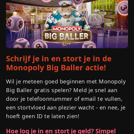
Schrijf je in en stort je in de
Monopoly Big Baller actie!
Wil je meteen goed beginnen met Monopoly
Big Baller gratis spelen? Meld je snel aan
door je telefoonnummer of email te vullen,
een stortvloed aan plezier wacht - en nee, je
hoeft geen ID te laten zien!
Hoe log je in en stort je geld? Simpel