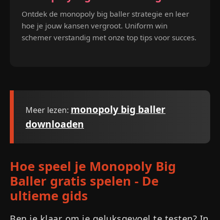
Ontdek de monopoly big baller strategie en leer
hoe je jouw kansen vergroot. Uniform win
schemer verstandig met onze top tips voor succes.
monopoly big baller
Meer lezen:
downloaden
Hoe speel je Monopoly Big
Baller gratis spelen - De
ultieme gids
Ben je klaar om je geluksgevoel te testen? In