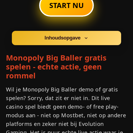
START NU
Inhoudsopgave
Monopoly Big Baller gratis spelen -
Monopoly Big Baller gratis
echte actie, geen rommel
spelen - echte actie, geen
Het ultieme Monopoly Big Baller Demo
rommel
Spektakel!
Wil je Monopoly Big Baller demo of gratis
Ontdek de voordelen van Monopoly Big
spelen? Sorry, dat zit er niet in. Dit live
Baller gratis spelen
casino spel biedt geen demo- of free play-
Monopoly Big Baller demo online -
modus aan - niet op Mostbet, niet op andere
Schitterend spelplezier voor
platforms en zeker niet bij Evolution
liefhebbers
Gaming. Het is puur echte live actie waar je