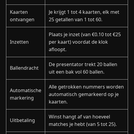
Kaarten
Je krijgt 1 tot 4 kaarten, elk met
ontvangen
25 getallen van 1 tot 60.
Plaats je inzet (van €0.10 tot €25
Inzetten
per kaart) voordat de klok
afloopt.
De presentator trekt 20 ballen
Ballendracht
uit een bak vol 60 ballen.
Alle getrokken nummers worden
Automatische
automatisch gemarkeerd op je
markering
kaarten.
Winst hangt af van hoeveel
Uitbetaling
matches je hebt (van 5 tot 25).