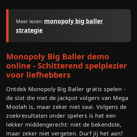
monopoly big baller
Meer lezen:
strategie
Monopoly Big Baller demo
online - Schitterend spelplezier
voor liefhebbers
Ontdek Monopoly Big Baller gratis spelen -
de slot die niet de jackpot volgers van Mega
Moolah is, maar zeker niet saai. Volgens de
zoekresultaten onder spelers is het een
lekker middengerecht: niet de bekendste,
maar zeker niet vergeten. Durf jij het aan?