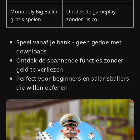
Monopoly Big Baller
Ontdek de gameplay
gratis spelen
zonder risico
Speel vanaf je bank - geen gedoe met
downloads
Ontdek de spannende functies zonder
geld te verliezen
Perfect voor beginners en salarisballers
die willen oefenen