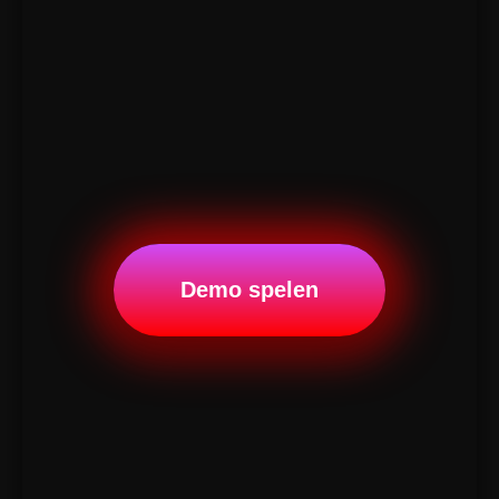
Demo spelen