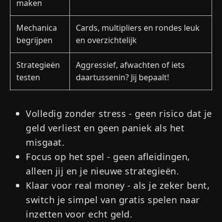
maken
Mechanica
Cards, multipliers en rondes leuk
begrijpen
en overzichtelijk
Strategieën
Aggressief, afwachten of iets
testen
daartussenin? Jij bepaalt!
Volledig zonder stress - geen risico dat je
geld verliest en geen paniek als het
misgaat.
Focus op het spel - geen afleidingen,
alleen jij en je nieuwe strategieën.
Klaar voor real money - als je zeker bent,
switch je simpel van gratis spelen naar
inzetten voor echt geld.