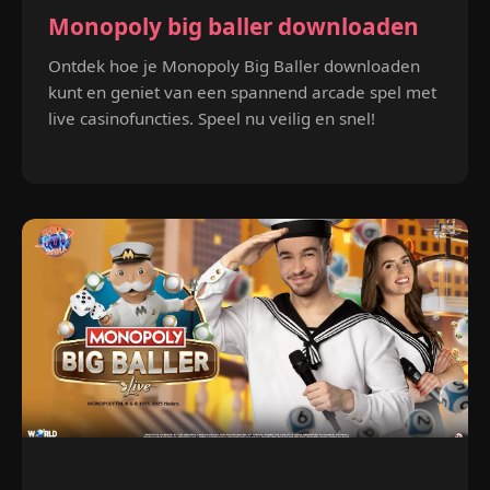
Monopoly big baller downloaden
Ontdek hoe je Monopoly Big Baller downloaden
kunt en geniet van een spannend arcade spel met
live casinofuncties. Speel nu veilig en snel!